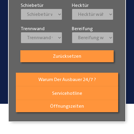
Schiebetür
Hecktür
Trennwand
Bereifung
Zurücksetzen
Warum Der Ausbauer 24/7 ?
Servicehotline
Öffnungszeiten