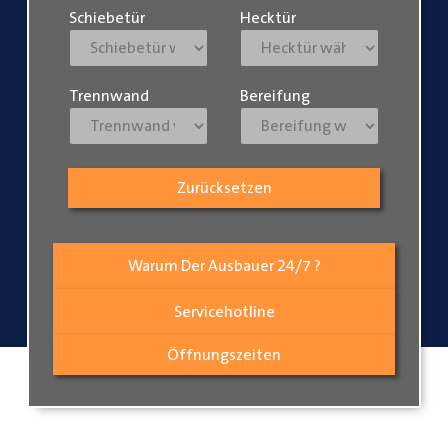
Schiebetür
Hecktür
Trennwand
Bereifung
Zurücksetzen
Warum Der Ausbauer 24/7 ?
Servicehotline
Öffnungszeiten