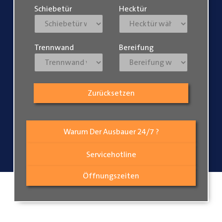
Schiebetür
Hecktür
Trennwand
Bereifung
Zurücksetzen
Warum Der Ausbauer 24/7 ?
Servicehotline
Öffnungszeiten