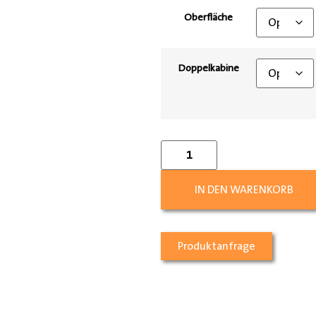
Oberfläche
Doppelkabine
IN DEN WARENKORB
Produktanfrage