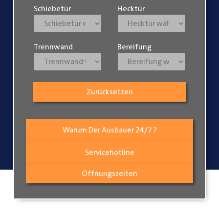
Schiebetür
Hecktür
Trennwand
Bereifung
Zurücksetzen
Warum Der Ausbauer 24/7 ?
Servicehotline
Öffnungszeiten