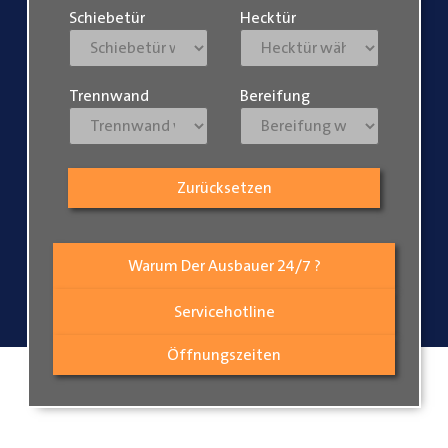
Schiebetür
Hecktür
Trennwand
Bereifung
Zurücksetzen
Warum Der Ausbauer 24/7 ?
Servicehotline
Öffnungszeiten