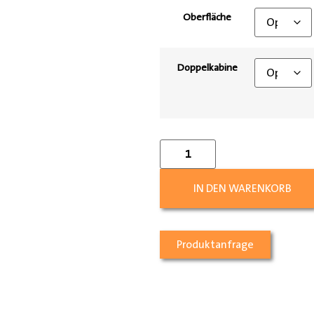
Oberfläche
Doppelkabine
IN DEN WARENKORB
Produktanfrage