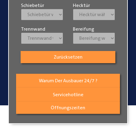
Schiebetür
Hecktür
Trennwand
Bereifung
Zurücksetzen
Warum Der Ausbauer 24/7 ?
Servicehotline
Öffnungszeiten