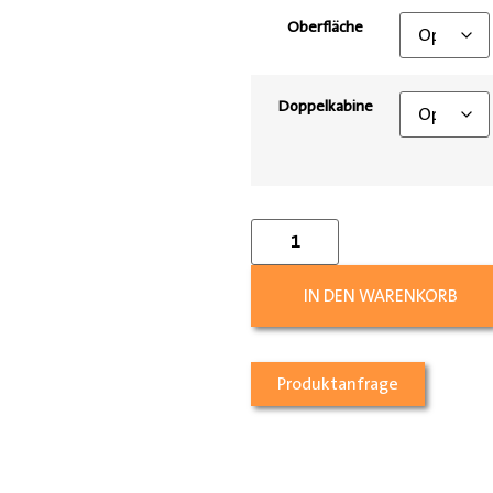
Oberfläche
Doppelkabine
IN DEN WARENKORB
Produktanfrage