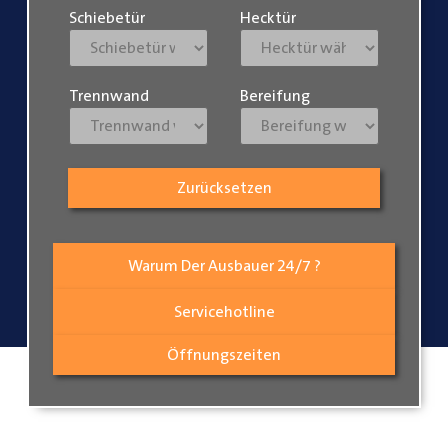
Schiebetür
Hecktür
Trennwand
Bereifung
Zurücksetzen
Warum Der Ausbauer 24/7 ?
Servicehotline
Öffnungszeiten