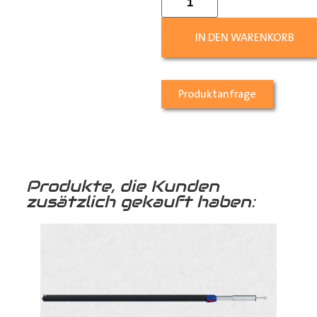
IN DEN WARENKORB
Produktanfrage
Produkte, die Kunden
zusätzlich gekauft haben: