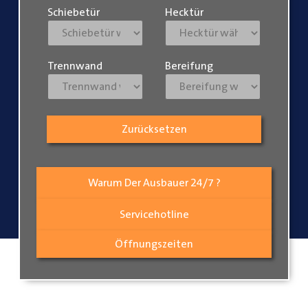
Schiebetür
Hecktür
Trennwand
Bereifung
Zurücksetzen
Warum Der Ausbauer 24/7 ?
Servicehotline
Öffnungszeiten