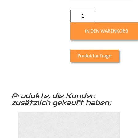
IN DEN WARENKORB
Produktanfrage
Produkte, die Kunden
zusätzlich gekauft haben: