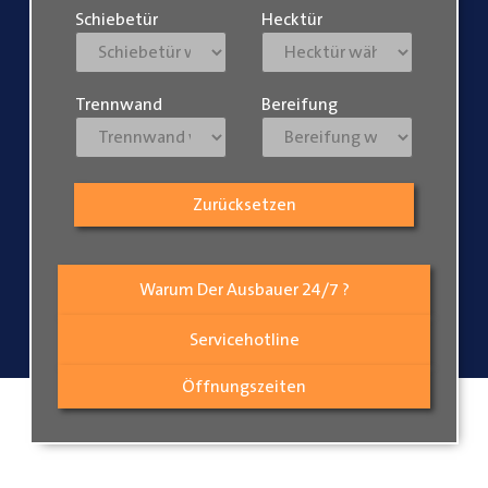
Schiebetür
Hecktür
Trennwand
Bereifung
Zurücksetzen
Warum Der Ausbauer 24/7 ?
Servicehotline
Öffnungszeiten