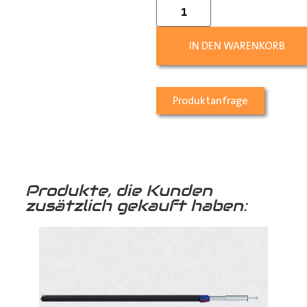
IN DEN WARENKORB
Produktanfrage
Produkte, die Kunden
zusätzlich gekauft haben: