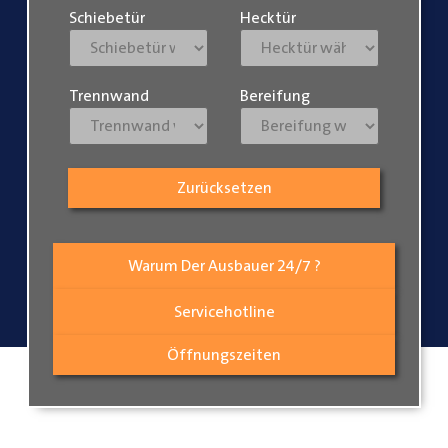
Schiebetür
Hecktür
Trennwand
Bereifung
Zurücksetzen
Warum Der Ausbauer 24/7 ?
Servicehotline
Öffnungszeiten