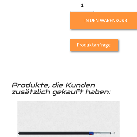
IN DEN WARENKORB
Produktanfrage
Produkte, die Kunden
zusätzlich gekauft haben: