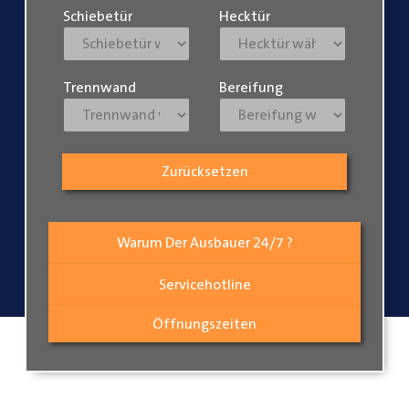
Schiebetür
Hecktür
Trennwand
Bereifung
Zurücksetzen
Warum Der Ausbauer 24/7 ?
Servicehotline
Öffnungszeiten