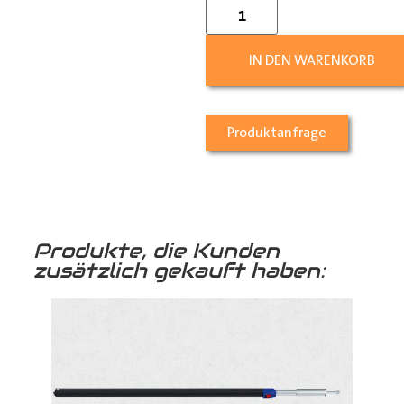
IN DEN WARENKORB
Produktanfrage
Produkte, die Kunden
zusätzlich gekauft haben: