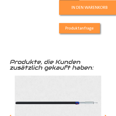
IN DEN WARENKORB
Produktanfrage
Produkte, die Kunden
zusätzlich gekauft haben: