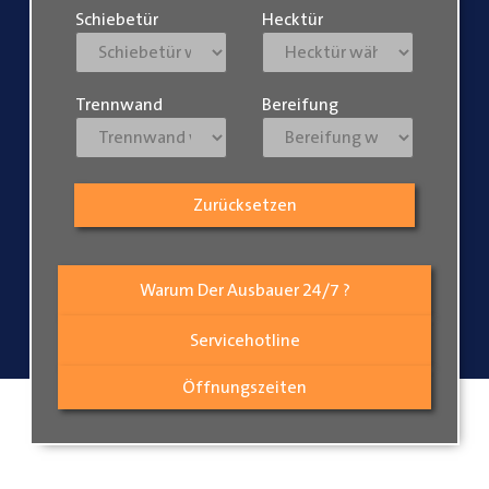
Schiebetür
Hecktür
Trennwand
Bereifung
Zurücksetzen
Warum Der Ausbauer 24/7 ?
Servicehotline
Öffnungszeiten