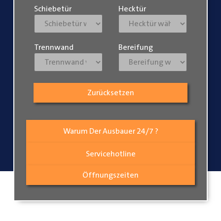
Schiebetür
Hecktür
Trennwand
Bereifung
Zurücksetzen
Warum Der Ausbauer 24/7 ?
Servicehotline
Öffnungszeiten