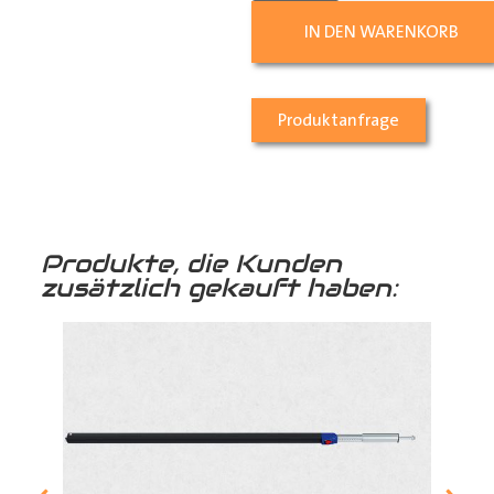
IN DEN WARENKORB
Produktanfrage
Produkte, die Kunden
zusätzlich gekauft haben: