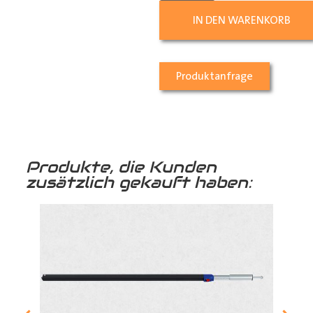
IN DEN WARENKORB
Produktanfrage
Produkte, die Kunden
zusätzlich gekauft haben: