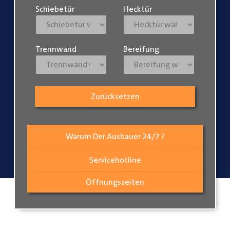
Schiebetür
Hecktür
Trennwand
Bereifung
Zurücksetzen
Warum Der Ausbauer 24/7 ?
Servicehotline
Öffnungszeiten