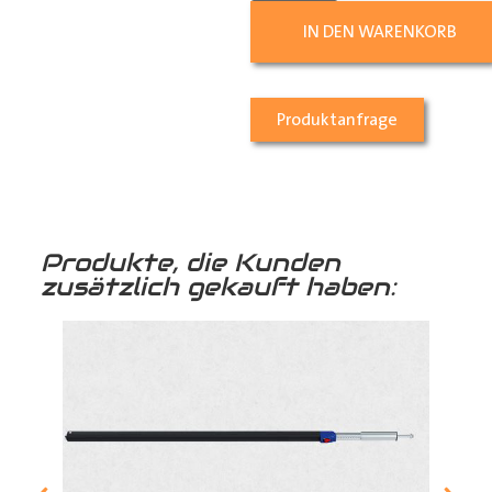
IN DEN WARENKORB
Produktanfrage
Produkte, die Kunden
zusätzlich gekauft haben: