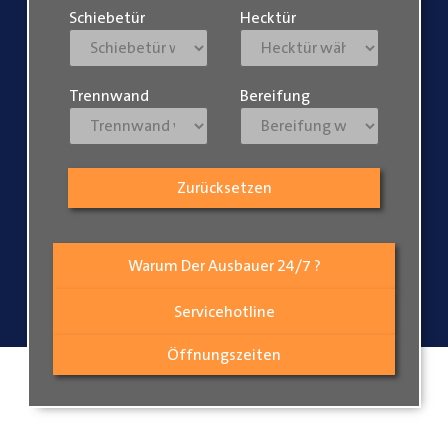
Schiebetür
Hecktür
Trennwand
Bereifung
Zurücksetzen
Warum Der Ausbauer 24/7 ?
Servicehotline
Öffnungszeiten