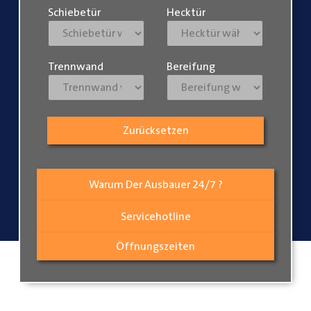
Schiebetür
Hecktür
Trennwand
Bereifung
Zurücksetzen
Warum Der Ausbauer 24/7 ?
Servicehotline
Öffnungszeiten