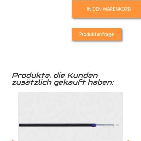
IN DEN WARENKORB
Produktanfrage
Produkte, die Kunden
zusätzlich gekauft haben: