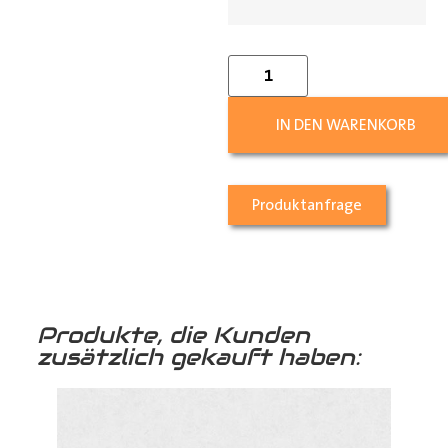
IN DEN WARENKORB
Produktanfrage
Produkte, die Kunden
zusätzlich gekauft haben: