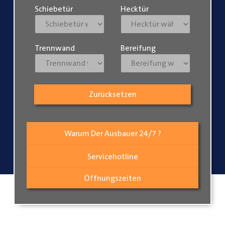
Schiebetür
Hecktür
Trennwand
Bereifung
Zurücksetzen
Warum Der Ausbauer 24/7 ?
Servicehotline
Öffnungszeiten