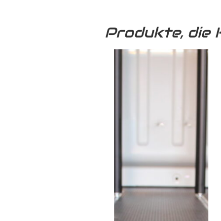
Produkte, die 