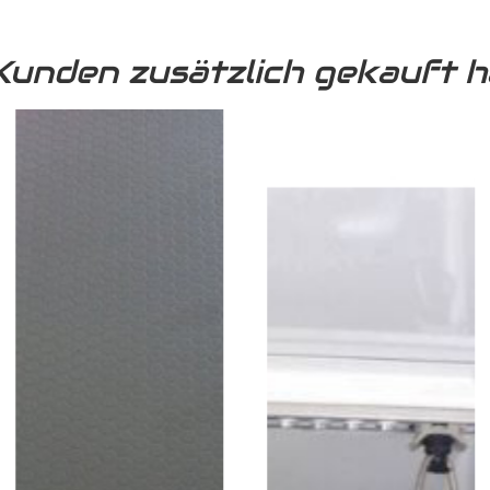
Kunden zusätzlich gekauft h