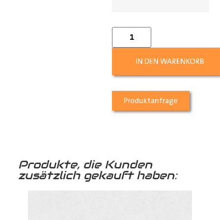
IN DEN WARENKORB
Produktanfrage
Produkte, die Kunden
zusätzlich gekauft haben: