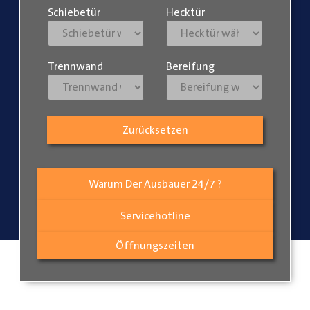
Schiebetür
Hecktür
Trennwand
Bereifung
Zurücksetzen
Warum Der Ausbauer 24/7 ?
Servicehotline
Öffnungszeiten