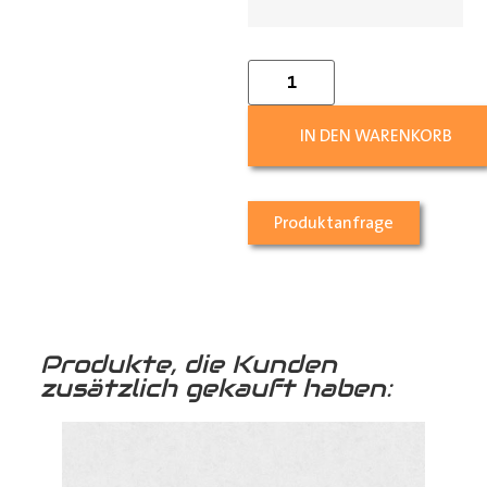
IN DEN WARENKORB
Produktanfrage
Produkte, die Kunden
zusätzlich gekauft haben: