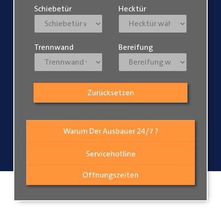
Schiebetür
Hecktür
Trennwand
Bereifung
Zurücksetzen
Warum Der Ausbauer 24/7 ?
Servicehotline
Öffnungszeiten