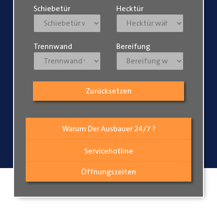
Schiebetür
Hecktür
Trennwand
Bereifung
Zurücksetzen
Warum Der Ausbauer 24/7 ?
Servicehotline
Öffnungszeiten