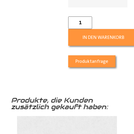
IN DEN WARENKORB
Produktanfrage
Produkte, die Kunden
zusätzlich gekauft haben: