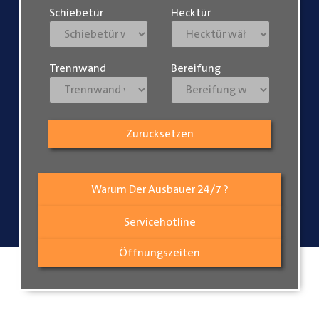
Schiebetür
Hecktür
Trennwand
Bereifung
Zurücksetzen
Warum Der Ausbauer 24/7 ?
Servicehotline
Öffnungszeiten