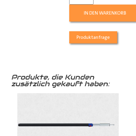
IN DEN WARENKORB
Produktanfrage
Produkte, die Kunden
zusätzlich gekauft haben: