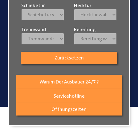
Schiebetür
Hecktür
Trennwand
Bereifung
Zurücksetzen
Warum Der Ausbauer 24/7 ?
Servicehotline
Öffnungszeiten