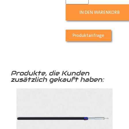
IN DEN WARENKORB
Produktanfrage
Produkte, die Kunden
zusätzlich gekauft haben: