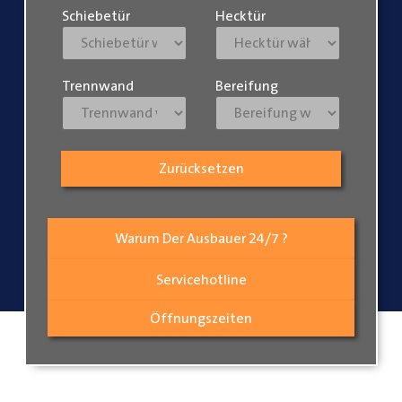
Schiebetür
Hecktür
Trennwand
Bereifung
Zurücksetzen
Warum Der Ausbauer 24/7 ?
Servicehotline
Öffnungszeiten