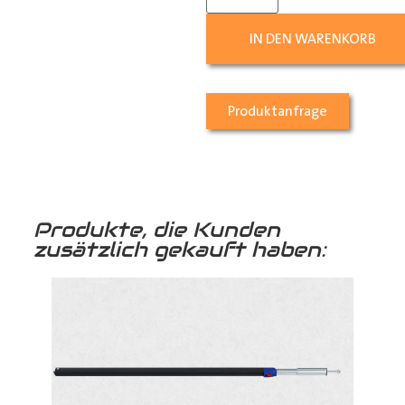
IN DEN WARENKORB
Produktanfrage
Produkte, die Kunden
zusätzlich gekauft haben: