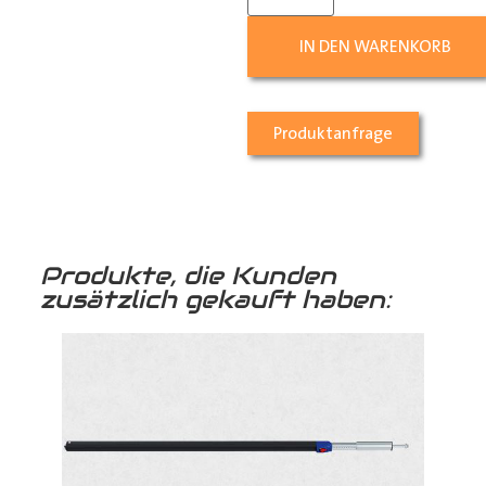
IN DEN WARENKORB
Produktanfrage
Produkte, die Kunden
zusätzlich gekauft haben: