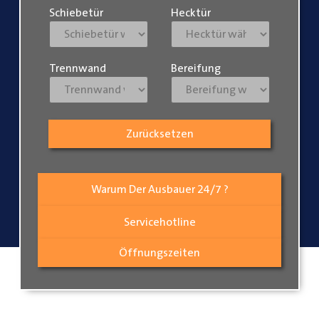
Schiebetür
Hecktür
Trennwand
Bereifung
Zurücksetzen
Warum Der Ausbauer 24/7 ?
Servicehotline
Öffnungszeiten