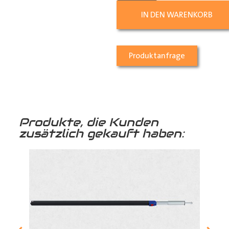
IN DEN WARENKORB
Produktanfrage
Produkte, die Kunden
zusätzlich gekauft haben: