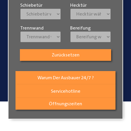
Schiebetür
Hecktür
Trennwand
Bereifung
Zurücksetzen
Warum Der Ausbauer 24/7 ?
Servicehotline
Öffnungszeiten