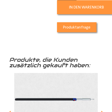
IN DEN WARENKORB
Produktanfrage
Produkte, die Kunden
zusätzlich gekauft haben: