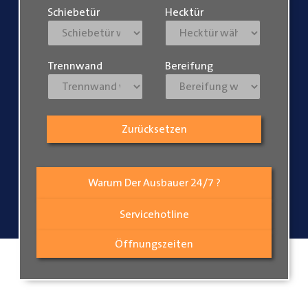
Schiebetür
Hecktür
Trennwand
Bereifung
Zurücksetzen
Warum Der Ausbauer 24/7 ?
Servicehotline
Öffnungszeiten