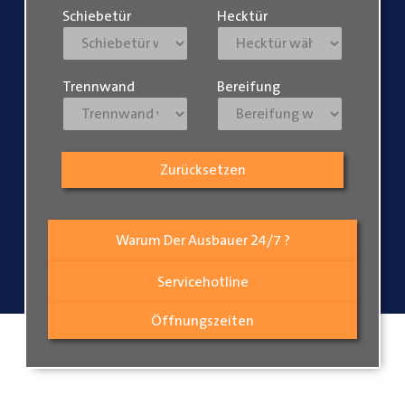
Schiebetür
Hecktür
Trennwand
Bereifung
Zurücksetzen
Warum Der Ausbauer 24/7 ?
Servicehotline
Öffnungszeiten