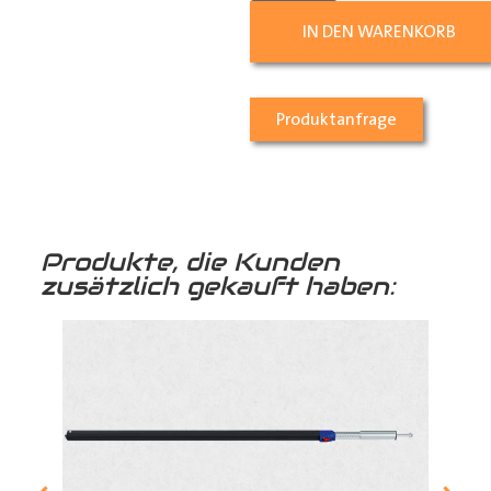
IN DEN WARENKORB
Produktanfrage
Produkte, die Kunden
zusätzlich gekauft haben: