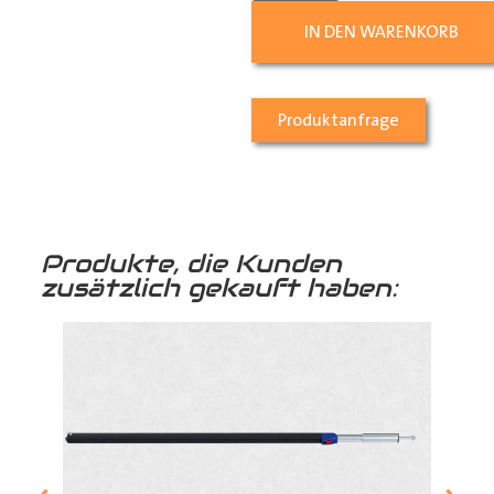
IN DEN WARENKORB
Produktanfrage
Produkte, die Kunden
zusätzlich gekauft haben: