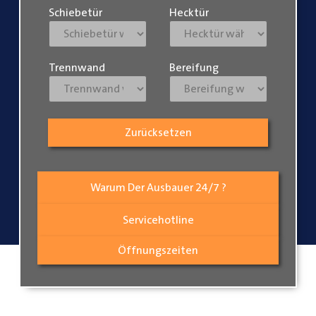
Schiebetür
Hecktür
Trennwand
Bereifung
Zurücksetzen
Warum Der Ausbauer 24/7 ?
Servicehotline
Öffnungszeiten