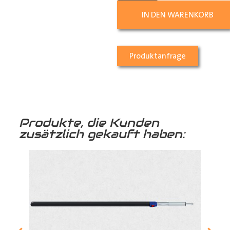
IN DEN WARENKORB
Produktanfrage
Produkte, die Kunden
zusätzlich gekauft haben: