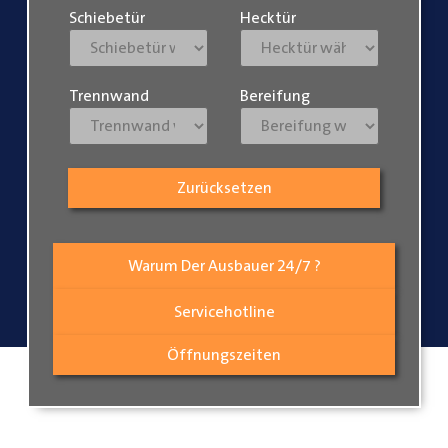
Schiebetür
Hecktür
Trennwand
Bereifung
Zurücksetzen
Warum Der Ausbauer 24/7 ?
Servicehotline
Öffnungszeiten