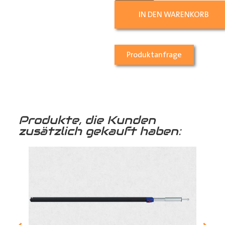
IN DEN WARENKORB
Produktanfrage
Produkte, die Kunden
zusätzlich gekauft haben: