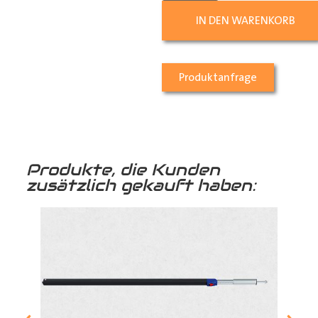
IN DEN WARENKORB
Produktanfrage
Produkte, die Kunden
zusätzlich gekauft haben: