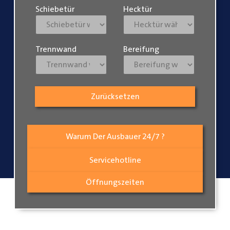
Schiebetür
Hecktür
Trennwand
Bereifung
Zurücksetzen
Warum Der Ausbauer 24/7 ?
Servicehotline
Öffnungszeiten