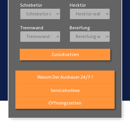
Schiebetür
Hecktür
Trennwand
Bereifung
Zurücksetzen
Warum Der Ausbauer 24/7 ?
Servicehotline
Öffnungszeiten