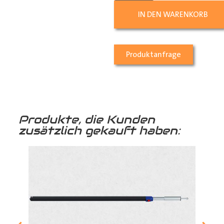
IN DEN WARENKORB
Produktanfrage
Produkte, die Kunden
zusätzlich gekauft haben: