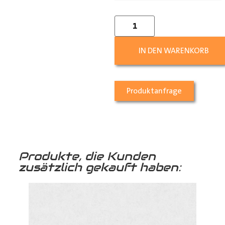
IN DEN WARENKORB
Produktanfrage
Produkte, die Kunden
zusätzlich gekauft haben: