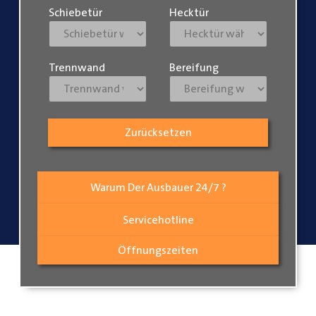
Schiebetür
Hecktür
Trennwand
Bereifung
Zurücksetzen
Warum Der Ausbauer 24/7 ?
Servicehotline
Öffnungszeiten