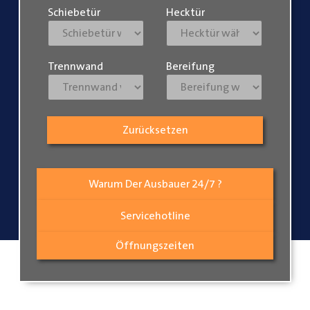
Schiebetür
Hecktür
Trennwand
Bereifung
Zurücksetzen
Warum Der Ausbauer 24/7 ?
Servicehotline
Öffnungszeiten