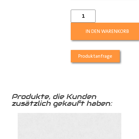
IN DEN WARENKORB
Produktanfrage
Produkte, die Kunden
zusätzlich gekauft haben: