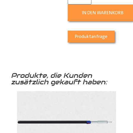
IN DEN WARENKORB
Produktanfrage
Produkte, die Kunden
zusätzlich gekauft haben: