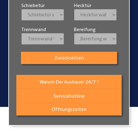
Schiebetür
Hecktür
Trennwand
Bereifung
Zurücksetzen
Warum Der Ausbauer 24/7 ?
Servicehotline
Öffnungszeiten