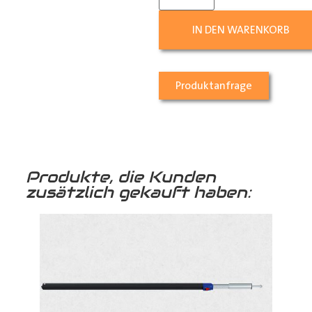
IN DEN WARENKORB
Produktanfrage
Produkte, die Kunden
zusätzlich gekauft haben: