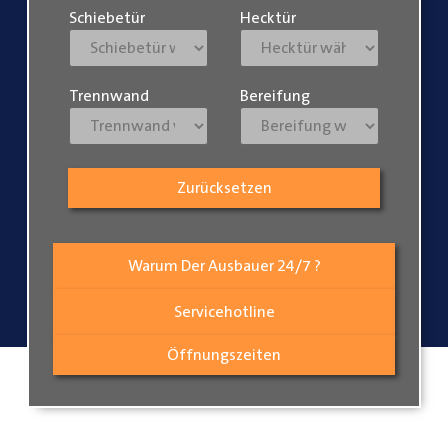
Schiebetür
Hecktür
Trennwand
Bereifung
Zurücksetzen
Warum Der Ausbauer 24/7 ?
Servicehotline
Öffnungszeiten