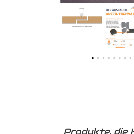
Produkte, die 