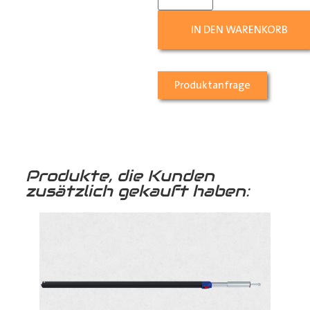
IN DEN WARENKORB
Produktanfrage
Produkte, die Kunden
zusätzlich gekauft haben: