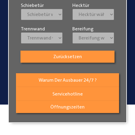
Schiebetür
Hecktür
Trennwand
Bereifung
Zurücksetzen
Warum Der Ausbauer 24/7 ?
Servicehotline
Öffnungszeiten