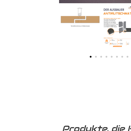
Produkte, die 