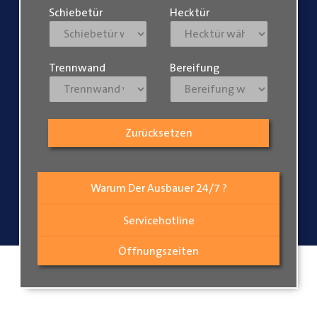
Schiebetür
Hecktür
Trennwand
Bereifung
Zurücksetzen
Warum Der Ausbauer 24/7 ?
Servicehotline
Öffnungszeiten