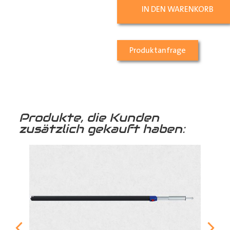
IN DEN WARENKORB
Produktanfrage
Produkte, die Kunden
zusätzlich gekauft haben: