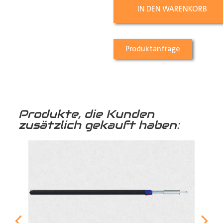
IN DEN WARENKORB
Produktanfrage
Produkte, die Kunden
zusätzlich gekauft haben: