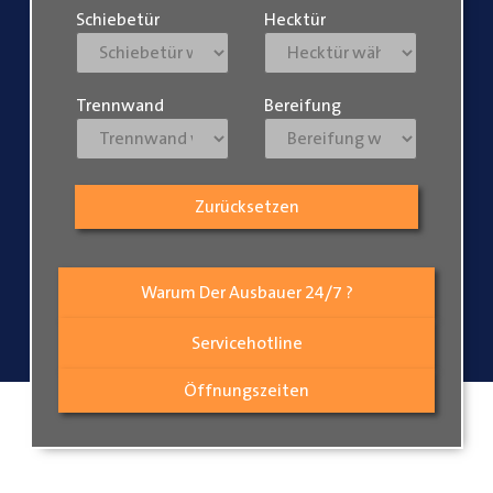
Schiebetür
Hecktür
Trennwand
Bereifung
Zurücksetzen
Warum Der Ausbauer 24/7 ?
Servicehotline
Öffnungszeiten