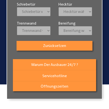
Schiebetür
Hecktür
Trennwand
Bereifung
Zurücksetzen
Warum Der Ausbauer 24/7 ?
Servicehotline
Öffnungszeiten