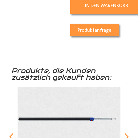
IN DEN WARENKORB
Produktanfrage
Produkte, die Kunden
zusätzlich gekauft haben: