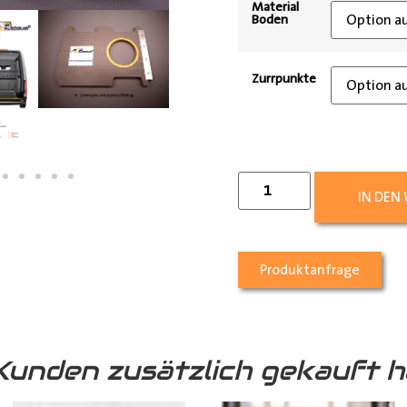
Material
Boden
Zurrpunkte
IN DEN
Produktanfrage
Kunden zusätzlich gekauft h