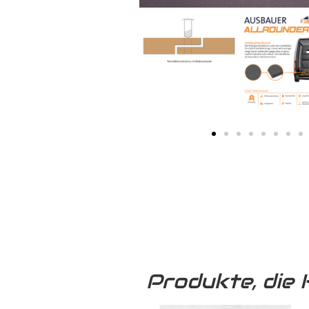
Produkte, die 