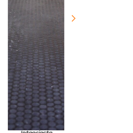
Integrierte