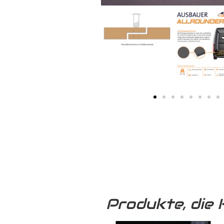
Produkte, die 