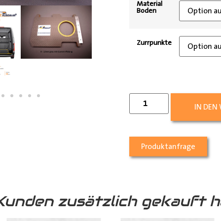
Material
Boden
Zurrpunkte
IN DEN
Produktanfrage
Kunden zusätzlich gekauft h