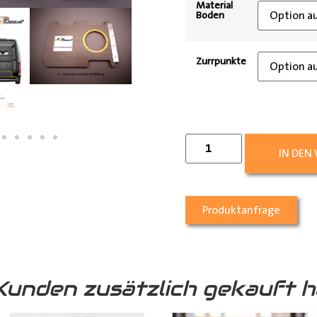
Material
Boden
Zurrpunkte
IN DEN
Produktanfrage
Kunden zusätzlich gekauft h