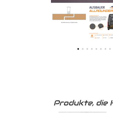
Produkte, die 