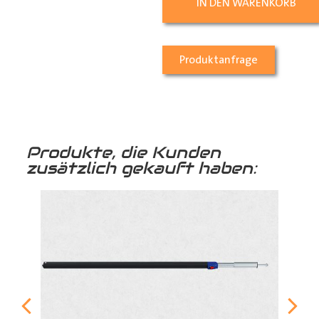
IN DEN WARENKORB
Produktanfrage
Produkte, die Kunden
zusätzlich gekauft haben: