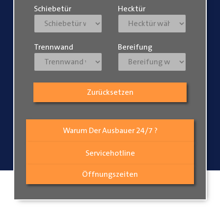
Schiebetür
Hecktür
Trennwand
Bereifung
Zurücksetzen
Warum Der Ausbauer 24/7 ?
Servicehotline
Öffnungszeiten