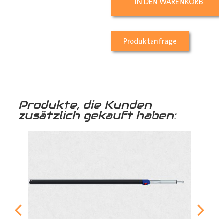
IN DEN WARENKORB
Produktanfrage
Produkte, die Kunden
zusätzlich gekauft haben: