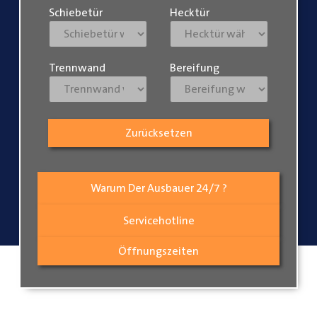
Schiebetür
Hecktür
Trennwand
Bereifung
Zurücksetzen
Warum Der Ausbauer 24/7 ?
Servicehotline
Öffnungszeiten