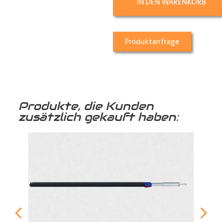
IN DEN WARENKORB
Produktanfrage
Produkte, die Kunden
zusätzlich gekauft haben: