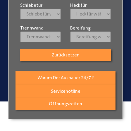
Schiebetür
Hecktür
Trennwand
Bereifung
Zurücksetzen
Warum Der Ausbauer 24/7 ?
Servicehotline
Öffnungszeiten