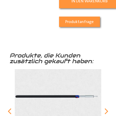
IN DEN WARENKORB
Produktanfrage
Produkte, die Kunden
zusätzlich gekauft haben: