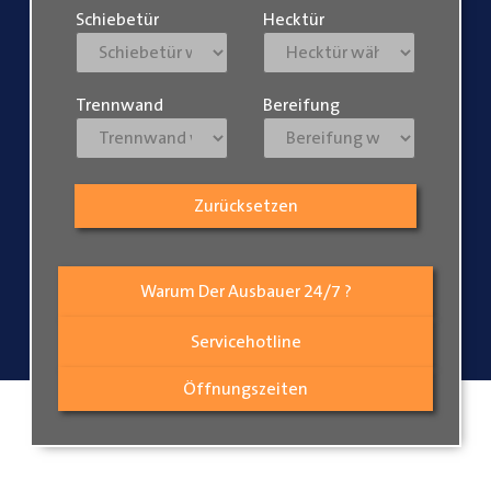
Schiebetür
Hecktür
Trennwand
Bereifung
Zurücksetzen
Warum Der Ausbauer 24/7 ?
Servicehotline
Öffnungszeiten